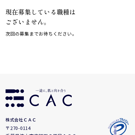
現在募集している職種は
ございません。
次回の募集までお待ちください。
株式会社ＣＡＣ
〒270-0114