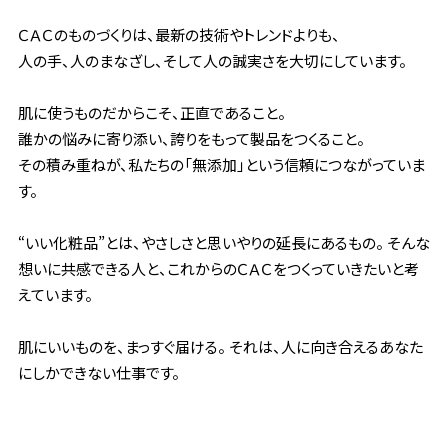
ＣＡＣのものづくりは、最新の技術やトレンドよりも、
人の手、人のまなざし、そして人の誠実さを大切にしています。
肌に使うものだからこそ、正直であること。
誰かの悩みに寄り添い、誇りをもって製品をつくること。
その積み重ねが、私たちの「無添加」という信頼につながっていま
す。
“いい化粧品”とは、やさしさと思いやりの延長にあるもの。
そんな
想いに共感できる人と、これからのＣＡＣをつくっていきたいと考
えています。
肌にいいものを、まっすぐ届ける。
それは、人に向き合えるあなた
にしかできない仕事です。