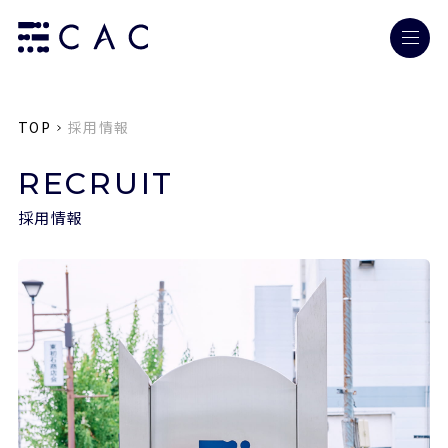
TOP
採用情報
RECRUIT
採用情報