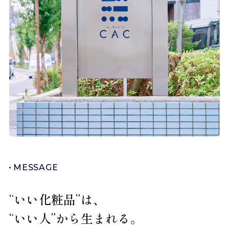
MESSAGE
“いい化粧品”は、
“いい人”から生まれる。