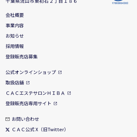
千葉県流山市東初石２丁目１８６
会社概要
事業内容
お知らせ
採用情報
登録販売店募集
公式オンラインショップ
取扱店舗
ＣＡＣエステサロンＨＩＢＡ
登録販売店専用サイト
お問い合わせ
ＣＡＣ公式 X（旧Twitter）