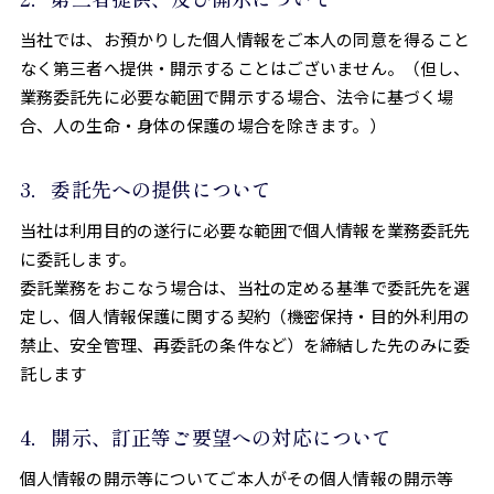
当社では、お預かりした個人情報をご本人の同意を得ること
なく第三者へ提供・開示することはございません。（但し、
業務委託先に必要な範囲で開示する場合、法令に基づく場
合、人の生命・身体の保護の場合を除きます。）
3．委託先への提供について
当社は利用目的の遂行に必要な範囲で個人情報を業務委託先
に委託します。
委託業務をおこなう場合は、当社の定める基準で委託先を選
定し、個人情報保護に関する契約（機密保持・目的外利用の
禁止、安全管理、再委託の条件など）を締結した先のみに委
託します
4．開示、訂正等ご要望への対応について
個人情報の開示等についてご本人がその個人情報の開示等