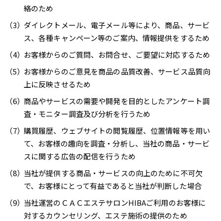
絡のため
ダイレクトメール、電子メール等により、商品、サービ
ス、各種キャンペーン等のご案内、情報提供をするため
お客様からのご質問、お問合せ、ご要望に対応するため
お客様からのご意見を商品の品質改善、サービス品質向
上に反映させるため
商品やサービスの需要や開発を目的としたアンケート調
査・モニター調査及び分析を行うため
購買履歴、ウェブサイトの閲覧履歴、位置情報等を用い
て、お客様の趣向を調査・分析し、当社の商品・サービ
スに関する広告の配信を行うため
当社が提供する商品・サービスの向上のために不可欠
で、お客様にとって有益であると当社が判断した場合
当社運営のＣＡＣエステサロンHIBAご利用のお客様に
対するカウンセリング、エステ施術の提供のため