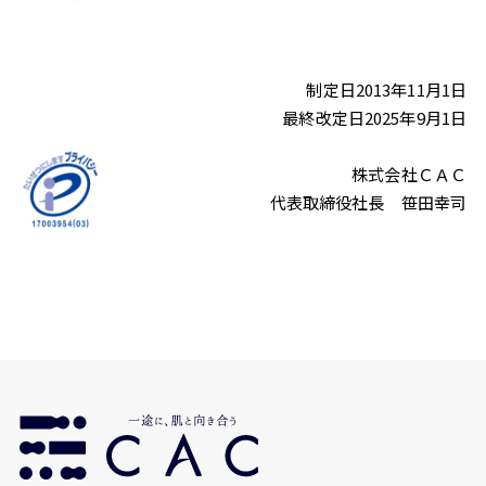
制定日2013年11月1日
最終改定日2025年9月1日
株式会社ＣＡＣ
代表取締役社長 笹田幸司