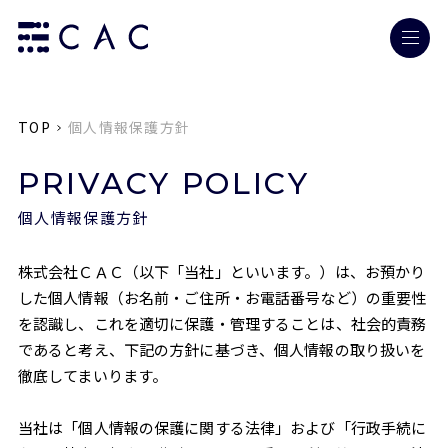
TOP
個人情報保護方針
PRIVACY POLICY
個人情報保護方針
株式会社ＣＡＣ（以下「当社」といいます。）は、お預かり
した個人情報（お名前・ご住所・お電話番号など）の重要性
を認識し、これを適切に保護・管理することは、社会的責務
であると考え、下記の方針に基づき、個人情報の取り扱いを
徹底してまいります。
当社は「個人情報の保護に関する法律」および「行政手続に