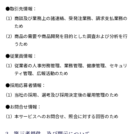
●取引先情報：
商談及び業務上の諸連絡、受発注業務、請求支払業務の
ため
商品の需要や商品開発を目的とした調査および分析を行
うため
●従業員情報：
従業者の人事労務管理、業務管理、健康管理、セキュリ
ティ管理、広報活動のため
●採用応募者情報：
当社の採用、選考及び採用決定後の雇用管理のため
●お問合せ情報：
本サービスへのお問合せ、照会に対する回答のため
2．第三者提供、及び開示について