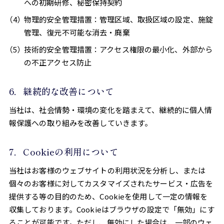
への初期研修、秘密保持契約
物理的安全管理措置：管理区域、取扱区域の設定、施錠
管理、復元不可能な消去・廃棄
技術的安全管理措置：アクセス権限の最小化、外部から
の不正アクセス防止
6．継続的な改善について
当社は、社会情勢・環境の変化を踏まえて、継続的に個人情
報保護への取り組みを改善していきます。
7．Cookieの利用について
当社はお客様のウェブサイトの利用状況を分析し、または
個々のお客様に対してカスタマイズされたサービス・広告を
提供する等の目的のため、Cookieを使用して一定の情報を
収集しております。Cookieはブラウザの設定で「無効」にす
ることが可能です。ただし、無効にした場合は、一部のウェ