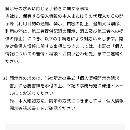
開示等の求めに応じる手続きに関する事項
当社は、保有する個人情報の本人またはその代理人からの開
示等（利用目的の通知、開示、内容の訂正、追加又は削除、
利用の停止、第三者提供記録の開示、消去及び第三者への提
供の停止）につき、以下の手続きにより対応いたします。開
示対象個人情報に関する事項につきましては、上記の「個人
情報についての苦情・相談・お問い合わせ先」までご連絡く
ださい。
開示等の求めは、当社所定の書式「個人情報開示等請求
書」に必要書類を添付の上、下記の事務局宛に郵送・メー
ルにてお送りください。
尚、本人確認方法、開示の方式につきましては「個人情報
開示等請求書」をご確認ください。