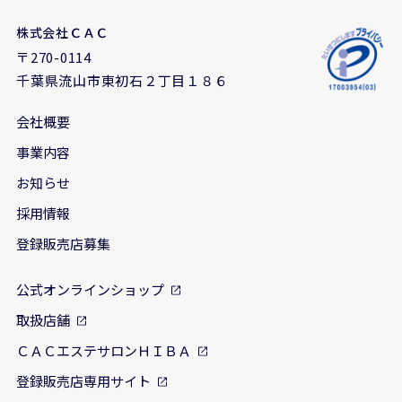
株式会社ＣＡＣ
〒270-0114
千葉県流山市東初石２丁目１８６
会社概要
事業内容
お知らせ
採用情報
登録販売店募集
公式オンラインショップ
取扱店舗
ＣＡＣエステサロンＨＩＢＡ
登録販売店専用サイト