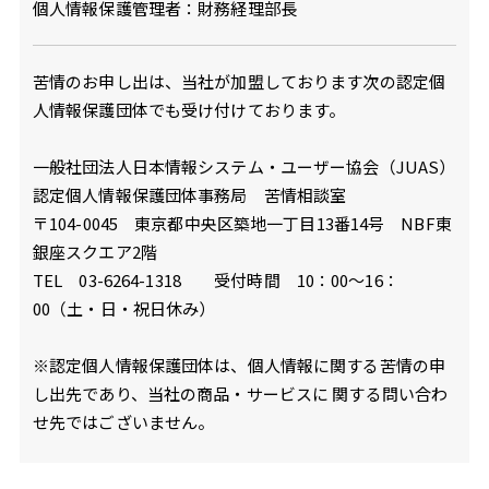
個人情報保護管理者：財務経理部長
苦情のお申し出は、当社が加盟しております次の認定個
人情報保護団体でも受け付けております。
一般社団法人日本情報システム・ユーザー協会（JUAS）
認定個人情報保護団体事務局 苦情相談室
〒104-0045 東京都中央区築地一丁目13番14号 NBF東
銀座スクエア2階
TEL 03-6264-1318 受付時間 10：00～16：
00（土・日・祝日休み）
※認定個人情報保護団体は、個人情報に関する苦情の申
し出先であり、当社の商品・サービスに 関する問い合わ
せ先ではございません。