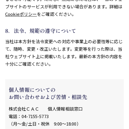
ブサイトのサービスが利用できない場合があります。詳細は
Cookieポリシー
をご確認ください。
8．法令、規範の遵守について
当社は本方針を法令変更への対応や事業上の必要性等に応じ
て、随時、変更・改正いたします。変更等を行った際は、当
社ウェブサイト上に掲載いたします。最新の本方針の内容を
十分にご確認ください。
個人情報についての
お問い合わせおよび苦情・相談先
株式会社ＣＡＣ 個人情報相談窓口
電話：04-7155-5773
（月～金/土日・祝休 9:00～18:00）