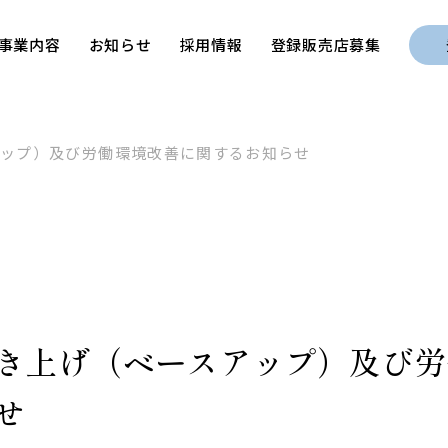
事業内容
お知らせ
採用情報
登録販売店募集
アップ）及び労働環境改善に関するお知らせ
き上げ（ベースアップ）及び労
せ