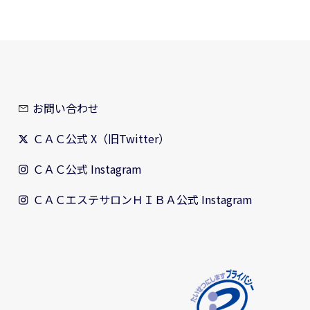
お問い合わせ
ＣＡＣ公式 X（旧Twitter）
ＣＡＣ公式 Instagram
ＣＡＣエステサロンＨＩＢＡ公式 Instagram