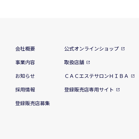
会社概要
公式オンラインショップ
事業内容
取扱店舗
お知らせ
ＣＡＣエステサロンＨＩＢＡ
採用情報
登録販売店専用サイト
登録販売店募集