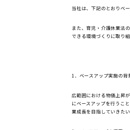
当社は、下記のとおりベ
また、育児・介護休業法
できる環境づくりに取り組
1．ベースアップ実施の背
広範囲における物価上昇
にベースアップを行うこ
業成長を目指していきたい