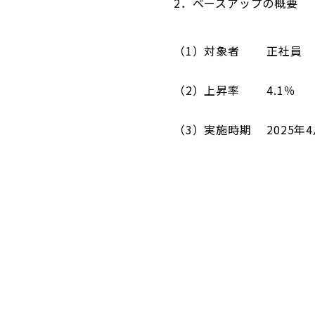
2．ベースアップの概要
（1）対象者 正社員
（2）上昇率 4.1％
（3）実施時期 2025年4