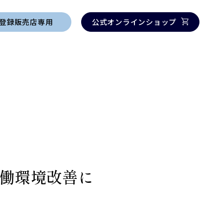
登録販売店専用
公式オンラインショップ
働環境改善に