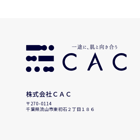
株式会社ＣＡＣ
〒270-0114
千葉県流山市東初石２丁目１８６