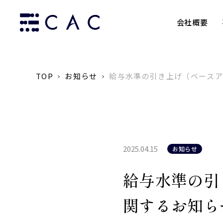
会社概要
TOP
お知らせ
給与水準の引き上げ（ベース
2025.04.15
お知らせ
給与水準の引
関するお知ら