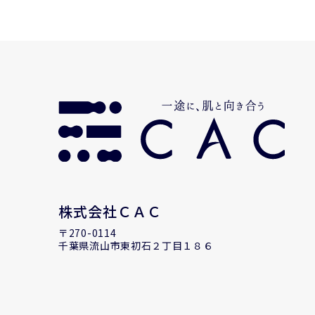
株式会社ＣＡＣ
〒270-0114
千葉県流山市東初石２丁目１８６