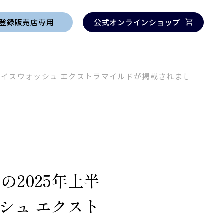
登録販売店専用
公式オンラインショップ
ＡＣフェイスウォッシュ エクストラマイルドが掲載されました
）の2025年上半
シュ エクスト