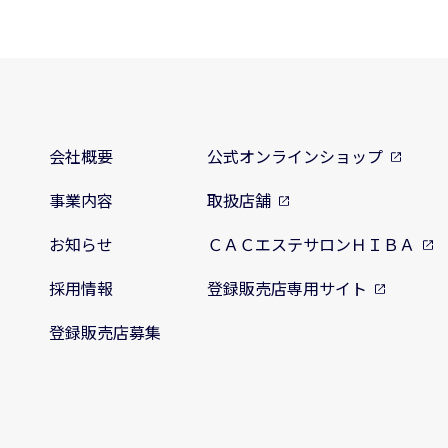
会社概要
公式オンラインショップ
事業内容
取扱店舗
お知らせ
ＣＡＣエステサロンＨＩＢＡ
採用情報
登録販売店専用サイト
登録販売店募集