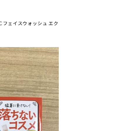
ＣＡＣフェイスウォッシュ エク