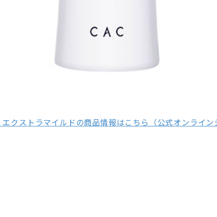
 エクストラマイルドの商品情報はこちら（公式オンライン