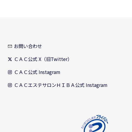
お問い合わせ
ＣＡＣ公式 X（旧Twitter）
ＣＡＣ公式 Instagram
ＣＡＣエステサロンＨＩＢＡ公式 Instagram