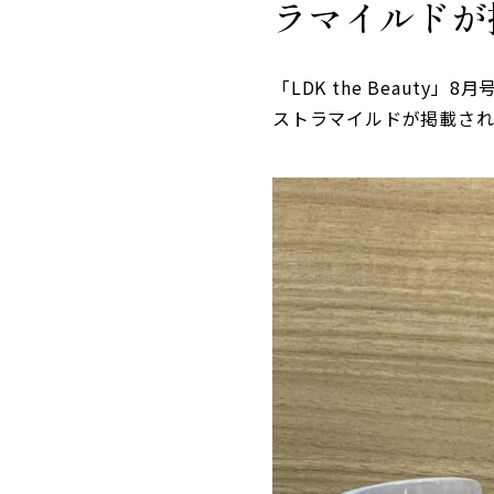
ラマイルドが
「LDK the Beaut
ストラマイルドが掲載さ